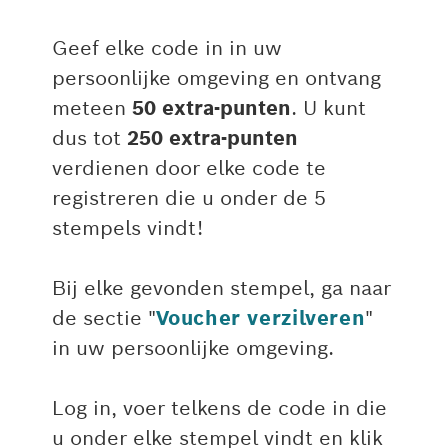
Geef elke code in in uw
persoonlijke omgeving en ontvang
meteen
50 extra-punten
. U kunt
dus tot
250 extra-punten
verdienen door elke code te
registreren die u onder de 5
stempels vindt!
Bij elke gevonden stempel, ga naar
de sectie "
Voucher verzilveren
"
in uw persoonlijke omgeving.
Log in, voer telkens de code in die
u onder elke stempel vindt en klik