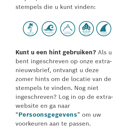
stempels die u kunt vinden:
Kunt u een hint gebruiken?
Als u
bent ingeschreven op onze extra-
nieuwsbrief, ontvangt u deze
zomer hints om de locatie van de
stempels te vinden. Nog niet
ingeschreven? Log in op de extra-
website en ga naar
“
Persoonsgegevens
” om uw
voorkeuren aan te passen.