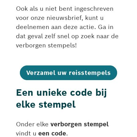
Ook als u niet bent ingeschreven
voor onze nieuwsbrief, kunt u
deelnemen aan deze actie. Ga in
dat geval zelf snel op zoek naar de
verborgen stempels!
Verzamel uw reisstempels
Een unieke code bij
elke stempel
Onder elke
verborgen stempel
vindt u
een code
.