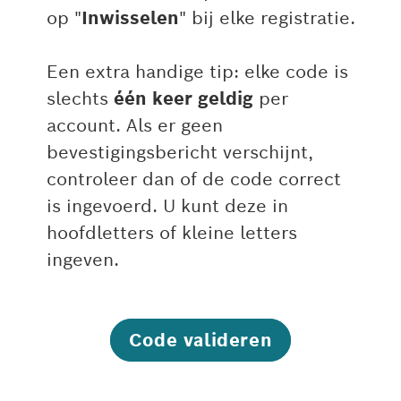
op "
Inwisselen
" bij elke registratie.
Een extra handige tip: elke code is
slechts
één keer geldig
per
account. Als er geen
bevestigingsbericht verschijnt,
controleer dan of de code correct
is ingevoerd. U kunt deze in
hoofdletters of kleine letters
ingeven.
Code valideren