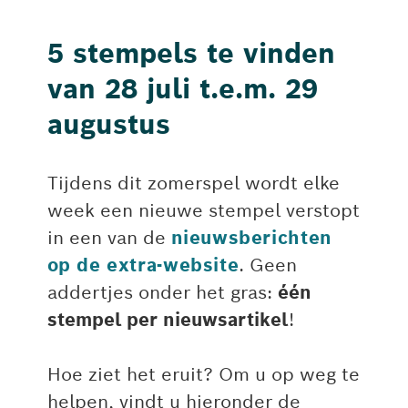
5 stempels te vinden
van 28 juli t.e.m. 29
augustus
Tijdens dit zomerspel wordt elke
week een nieuwe stempel verstopt
in een van de
nieuwsberichten
op de extra-website
. Geen
addertjes onder het gras:
één
stempel per nieuwsartikel
!
Hoe ziet het eruit? Om u op weg te
helpen, vindt u hieronder de