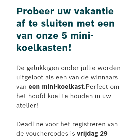
Probeer uw vakantie
af te sluiten met een
van onze 5 mini-
koelkasten!
De gelukkigen onder jullie worden
uitgeloot als een van de winnaars
van
een mini-koelkast
.Perfect om
het hoofd koel te houden in uw
atelier!
Deadline voor het registreren van
de vouchercodes is
vrijdag 29