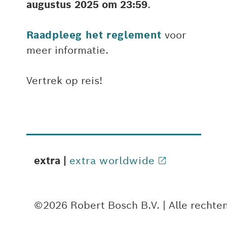
augustus 2025 om 23:59
.
Raadpleeg het reglement
voor
meer informatie.
Vertrek op reis!
extra |
extra worldwide
©2026 Robert Bosch B.V. | Alle recht