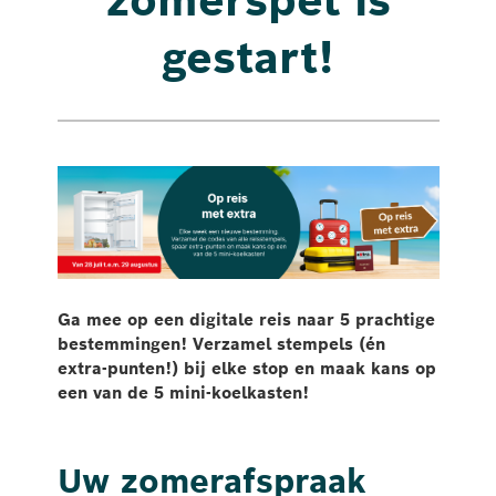
gestart!
Ga mee op een digitale reis naar 5 prachtige
bestemmingen! Verzamel stempels (én
extra-punten!) bij elke stop en maak kans op
een van de 5 mini-koelkasten!
Uw zomerafspraak