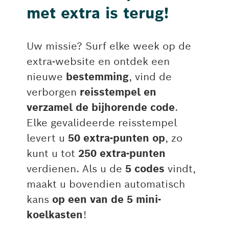
met extra is terug!
Uw missie? Surf elke week op de
extra-website en ontdek een ​​
nieuwe
bestemming
, vind de
verborgen
reisstempel en
verzamel de bijhorende code
.
Elke gevalideerde reisstempel
levert u
50 extra-punten op
, zo
kunt u tot
250 extra-punten
verdienen. Als u de
5 codes
vindt,
maakt u bovendien automatisch
kans
op een van de 5 mini-
koelkasten
!