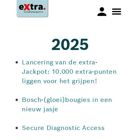
2025
Lancering van de extra-
Jackpot: 10.000 extra-punten
liggen voor het grijpen!
Bosch-(gloei)bougies in een
nieuw jasje
Secure Diagnostic Access