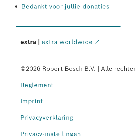
Bedankt voor jullie donaties
extra |
extra worldwide
©2026 Robert Bosch B.V. | Alle recht
Reglement
Imprint
Privacyverklaring
Privacy-instellingen